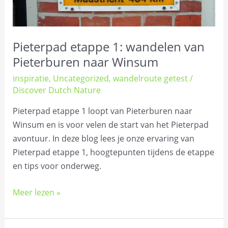
Pieterpad etappe 1: wandelen van
Pieterburen naar Winsum
inspiratie
,
Uncategorized
,
wandelroute getest
/
Discover Dutch Nature
Pieterpad etappe 1 loopt van Pieterburen naar
Winsum en is voor velen de start van het Pieterpad
avontuur. In deze blog lees je onze ervaring van
Pieterpad etappe 1, hoogtepunten tijdens de etappe
en tips voor onderweg.
Meer lezen »