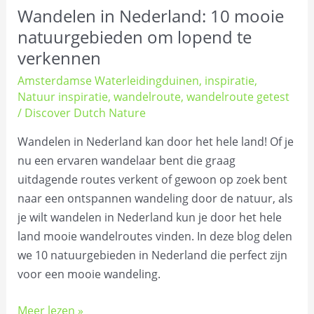
Wandelen in Nederland: 10 mooie
natuurgebieden om lopend te
verkennen
Amsterdamse Waterleidingduinen
,
inspiratie
,
Natuur inspiratie
,
wandelroute
,
wandelroute getest
/
Discover Dutch Nature
Wandelen in Nederland kan door het hele land! Of je
nu een ervaren wandelaar bent die graag
uitdagende routes verkent of gewoon op zoek bent
naar een ontspannen wandeling door de natuur, als
je wilt wandelen in Nederland kun je door het hele
land mooie wandelroutes vinden. In deze blog delen
we 10 natuurgebieden in Nederland die perfect zijn
voor een mooie wandeling.
Meer lezen »