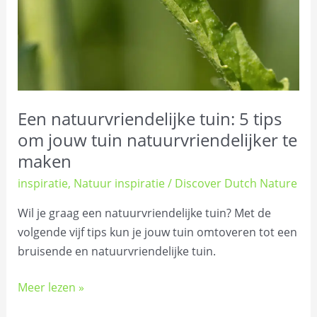
Een natuurvriendelijke tuin: 5 tips
om jouw tuin natuurvriendelijker te
maken
inspiratie
,
Natuur inspiratie
/
Discover Dutch Nature
Wil je graag een natuurvriendelijke tuin? Met de
volgende vijf tips kun je jouw tuin omtoveren tot een
bruisende en natuurvriendelijke tuin.
Meer lezen »