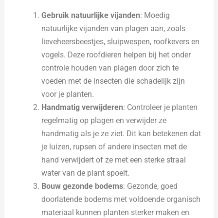
Gebruik natuurlijke vijanden
: Moedig
natuurlijke vijanden van plagen aan, zoals
lieveheersbeestjes, sluipwespen, roofkevers en
vogels. Deze roofdieren helpen bij het onder
controle houden van plagen door zich te
voeden met de insecten die schadelijk zijn
voor je planten.
Handmatig verwijderen
: Controleer je planten
regelmatig op plagen en verwijder ze
handmatig als je ze ziet. Dit kan betekenen dat
je luizen, rupsen of andere insecten met de
hand verwijdert of ze met een sterke straal
water van de plant spoelt.
Bouw gezonde bodems
: Gezonde, goed
doorlatende bodems met voldoende organisch
materiaal kunnen planten sterker maken en