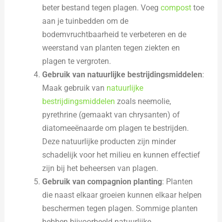
beter bestand tegen plagen. Voeg
compost
toe
aan je tuinbedden om de
bodemvruchtbaarheid te verbeteren en de
weerstand van planten tegen ziekten en
plagen te vergroten.
Gebruik van natuurlijke bestrijdingsmiddelen
:
Maak gebruik van
natuurlijke
bestrijdingsmiddelen
zoals neemolie,
pyrethrine (gemaakt van chrysanten) of
diatomeeënaarde om plagen te bestrijden.
Deze natuurlijke producten zijn minder
schadelijk voor het milieu en kunnen effectief
zijn bij het beheersen van plagen.
Gebruik van compagnion planting
: Planten
die naast elkaar groeien kunnen elkaar helpen
beschermen tegen plagen. Sommige planten
hebben bijvoorbeeld natuurlijke