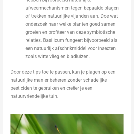
afweermechanismen tegen bepaalde plagen
of trekken natuurlijke vijanden aan. Doe wat
onderzoek naar welke planten goed samen
groeien en profiteer van deze symbiotische
relaties. Basilicum fungeert bijvoorbeeld als
een natuurlijk afschrikmiddel voor insecten
zoals witte vlieg en bladluizen.
Door deze tips toe te passen, kun je plagen op een
natuurlijke manier beheren zonder schadelijke
pesticiden te gebruiken en creëer je een
natuurvriendelijke tuin.