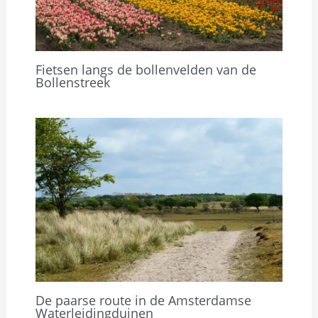
Fietsen langs de bollenvelden van de
Bollenstreek
De paarse route in de Amsterdamse
Waterleidingduinen