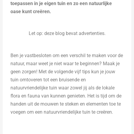
toepassen in je eigen tuin en zo een natuurlijke
oase kunt creëren.
Let op: deze blog bevat advertenties.
Ben je vastbesloten om een verschil te maken voor de
natuur, maar weet je niet waar te beginnen? Maak je
geen zorgen! Met de volgende vijf tips kun je jouw
tuin omtoveren tot een bruisende en
natuurvriendelijke tuin waar zowel jij als de lokale
flora en fauna van kunnen genieten. Het is tijd om de
handen uit de mouwen te steken en elementen toe te
voegen om een natuurvriendelijke tuin te creëren.