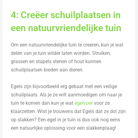
4: Creëer schuilplaatsen in
een natuurvriendelijke tuin
Om een natuurvriendelijke tuin te creeren, kun je wat
delen van je tuin wilder laten worden. Struiken,
grassen en stapels stenen of hout kunnen
schuilplaatsen bieden aan dieren.
Egels zijn bijvoorbeeld erg gebaat met een veilige
schuilplaats. Als je ze wilt aanmoedigen om naar je
tuin te komen dan kun je wat
egelvoer
voor ze
klaarzetten. Wist je trouwens dat Egels dat ze dol zijn
op slakken? Een egel in je tuin is dus ook nog eens
een natuurlijke oplossing voor een slakkenplaag!