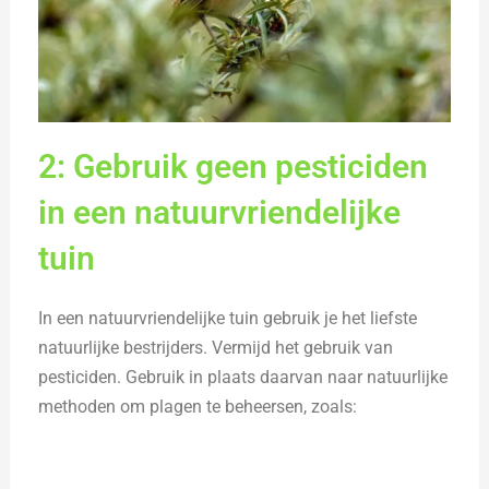
2: Gebruik geen pesticiden
in een natuurvriendelijke
tuin
In een natuurvriendelijke tuin gebruik je het liefste
natuurlijke bestrijders. Vermijd het gebruik van
pesticiden. Gebruik in plaats daarvan naar natuurlijke
methoden om plagen te beheersen, zoals: