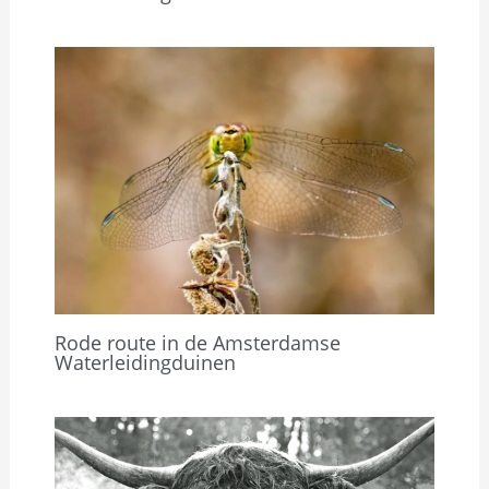
Rode route in de Amsterdamse
Waterleidingduinen