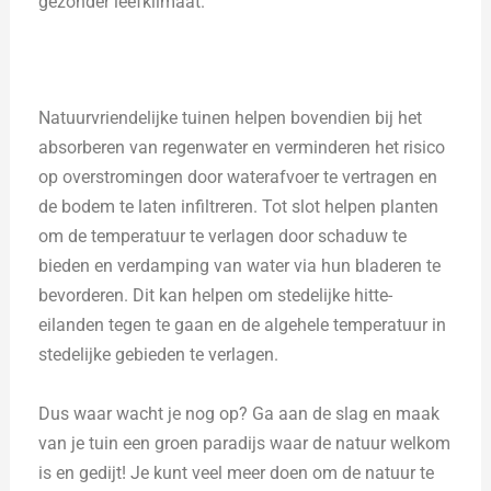
gezonder leefklimaat.
Natuurvriendelijke tuinen helpen bovendien bij het
absorberen van regenwater en verminderen het risico
op overstromingen door waterafvoer te vertragen en
de bodem te laten infiltreren. Tot slot helpen planten
om de temperatuur te verlagen door schaduw te
bieden en verdamping van water via hun bladeren te
bevorderen. Dit kan helpen om stedelijke hitte-
eilanden tegen te gaan en de algehele temperatuur in
stedelijke gebieden te verlagen.
Dus waar wacht je nog op? Ga aan de slag en maak
van je tuin een groen paradijs waar de natuur welkom
is en gedijt! Je kunt veel meer doen om de natuur te