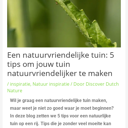
Een natuurvriendelijke tuin: 5
tips om jouw tuin
natuurvriendelijker te maken
/
inspiratie
,
Natuur inspiratie
/ Door
Discover Dutch
Nature
Wil je graag een natuurvriendelijke tuin maken,
maar weet je niet zo goed waar je moet beginnen?
In deze blog zetten we 5 tips voor een natuurlijke
tuin op een rij. Tips die je zonder veel moeite kan