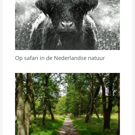
Op safari in de Nederlandse natuur