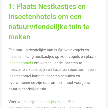
1: Plaats Nestkastjes en
insectenhotels om een
natuurvriendelijke tuin te
maken
Een natuurvriendelijke tuin is fijn voor vogels en
insecten. Hang nestkastjes op voor vogels en plaats
insectenhotels
om verschillende insecten te
huisvesten, zoals bijen en lieveheersbeestjes. In een
insectenhotel kunnen insecten schuilen en
overwinteren en zijn daarom een must voor jouw
natuurvriendelijke tuin.
Voor vogels zijn
nestkastjes
essentiële