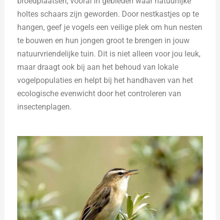
broedplaatsen, vooral in gebieden waar natuurlijke
holtes schaars zijn geworden. Door nestkastjes op te
hangen, geef je vogels een veilige plek om hun nesten
te bouwen en hun jongen groot te brengen in jouw
natuurvriendelijke tuin. Dit is niet alleen voor jou leuk,
maar draagt ook bij aan het behoud van lokale
vogelpopulaties en helpt bij het handhaven van het
ecologische evenwicht door het controleren van
insectenplagen.