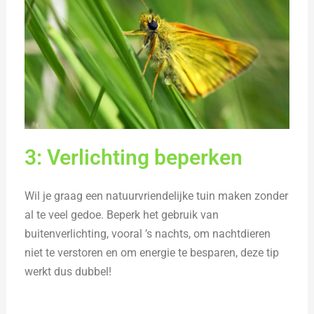
3: Verlichting beperken
Wil je graag een natuurvriendelijke tuin maken zonder
al te veel gedoe. Beperk het gebruik van
buitenverlichting, vooral ’s nachts, om nachtdieren
niet te verstoren en om energie te besparen, deze tip
werkt dus dubbel!