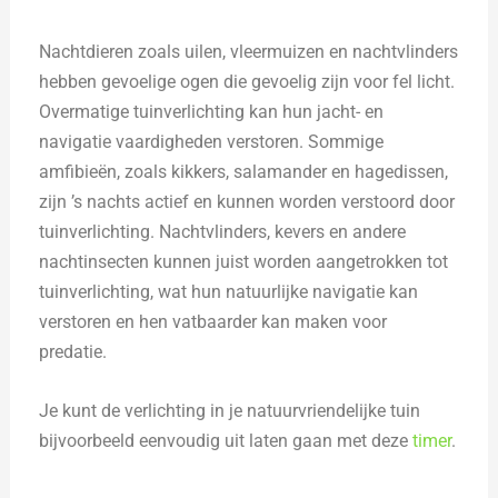
Nachtdieren zoals uilen, vleermuizen en nachtvlinders
hebben gevoelige ogen die gevoelig zijn voor fel licht.
Overmatige tuinverlichting kan hun jacht- en
navigatie vaardigheden verstoren. Sommige
amfibieën, zoals kikkers, salamander en hagedissen,
zijn ’s nachts actief en kunnen worden verstoord door
tuinverlichting. Nachtvlinders, kevers en andere
nachtinsecten kunnen juist worden aangetrokken tot
tuinverlichting, wat hun natuurlijke navigatie kan
verstoren en hen vatbaarder kan maken voor
predatie.
Je kunt de verlichting in je natuurvriendelijke tuin
bijvoorbeeld eenvoudig uit laten gaan met deze
timer
.