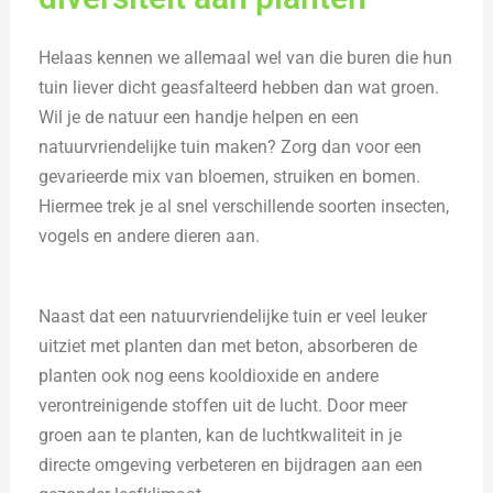
Helaas kennen we allemaal wel van die buren die hun
tuin liever dicht geasfalteerd hebben dan wat groen.
Wil je de natuur een handje helpen en een
natuurvriendelijke tuin maken? Zorg dan voor een
gevarieerde mix van bloemen, struiken en bomen.
Hiermee trek je al snel verschillende soorten insecten,
vogels en andere dieren aan.
Naast dat een natuurvriendelijke tuin er veel leuker
uitziet met planten dan met beton, absorberen de
planten ook nog eens kooldioxide en andere
verontreinigende stoffen uit de lucht. Door meer
groen aan te planten, kan de luchtkwaliteit in je
directe omgeving verbeteren en bijdragen aan een