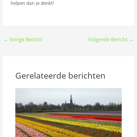
helpen dan je denkt!
←
Vorige Bericht
Volgende Bericht
→
Gerelateerde berichten