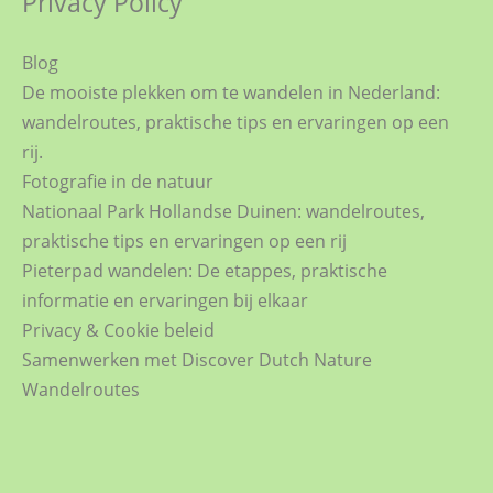
Privacy Policy
Blog
De mooiste plekken om te wandelen in Nederland:
wandelroutes, praktische tips en ervaringen op een
rij.
Fotografie in de natuur
Nationaal Park Hollandse Duinen: wandelroutes,
praktische tips en ervaringen op een rij
Pieterpad wandelen: De etappes, praktische
informatie en ervaringen bij elkaar
Privacy & Cookie beleid
Samenwerken met Discover Dutch Nature
Wandelroutes