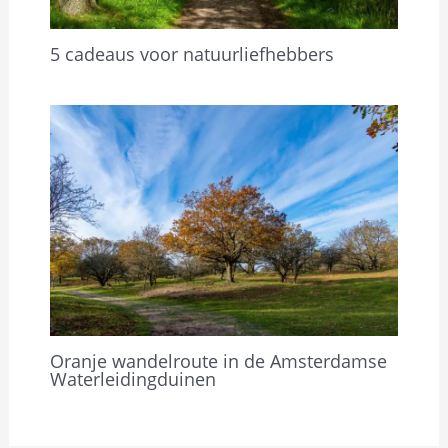
5 cadeaus voor natuurliefhebbers
Oranje wandelroute in de Amsterdamse
Waterleidingduinen