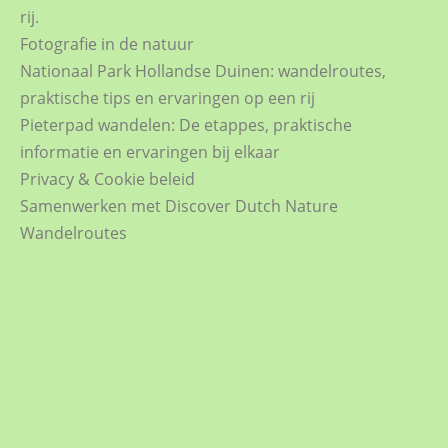
rij.
Fotografie in de natuur
Nationaal Park Hollandse Duinen: wandelroutes,
praktische tips en ervaringen op een rij
Pieterpad wandelen: De etappes, praktische
informatie en ervaringen bij elkaar
Privacy & Cookie beleid
Samenwerken met Discover Dutch Nature
Wandelroutes