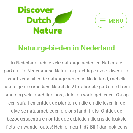
Ga
MENU
naar
de
MENU
inhoud
Natuurgebieden in Nederland
In Nederland heb je vele natuurgebieden en Nationale
parken. De Nederlandse Natuur is prachtig en zeer divers. Je
vindt verschillende natuurgebieden in Nederland, met elk
haar eigen kenmerken. Naast de 21 nationale parken telt ons
land nog vele prachtige bos-, duin- en watergebieden. Ga op
een safari en ontdek de planten en dieren die leven in de
diverse natuurgebieden die ons land rijk is. Ontdek de
bezoekerscentra en ontdek de gebieden tijdens de leukste
fiets- en wandelroutes! Heb je meer tijd? Blijf dan ook eens