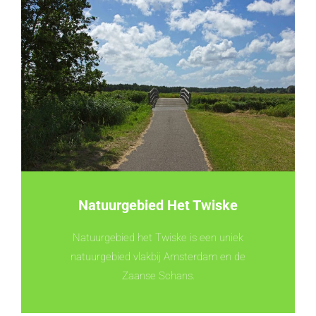
Natuurgebied Het Twiske
Natuurgebied het Twiske is een uniek
natuurgebied vlakbij Amsterdam en de
Zaanse Schans.