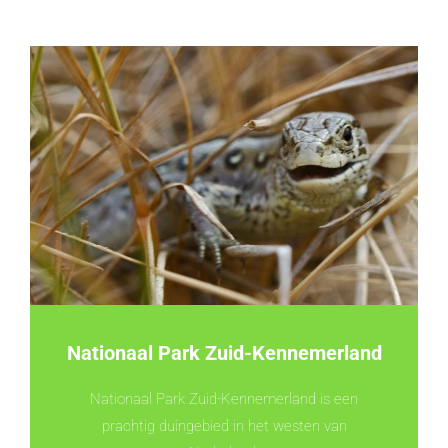
Nationaal Park Zuid-Kennemerland
Nationaal Park Zuid-Kennemerland is een
prachtig duingebied in het westen van