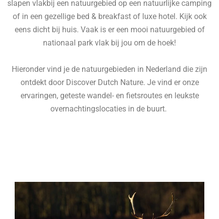
slapen vlakbij een natuurgebied op een natuurlijke camping
of in een gezellige bed & breakfast of luxe hotel. Kijk ook
eens dicht bij huis. Vaak is er een mooi natuurgebied of
nationaal park vlak bij jou om de hoek!
Hieronder vind je de natuurgebieden in Nederland die zijn
ontdekt door Discover Dutch Nature. Je vind er onze
ervaringen, geteste wandel- en fietsroutes en leukste
overnachtingslocaties in de buurt.