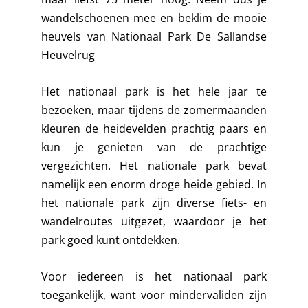
wandelschoenen mee en beklim de mooie
heuvels van Nationaal Park De Sallandse
Heuvelrug
Het nationaal park is het hele jaar te
bezoeken, maar tijdens de zomermaanden
kleuren de heidevelden prachtig paars en
kun je genieten van de prachtige
vergezichten. Het nationale park bevat
namelijk een enorm droge heide gebied. In
het nationale park zijn diverse fiets- en
wandelroutes uitgezet, waardoor je het
park goed kunt ontdekken.
Voor iedereen is het nationaal park
toegankelijk, want voor mindervaliden zijn