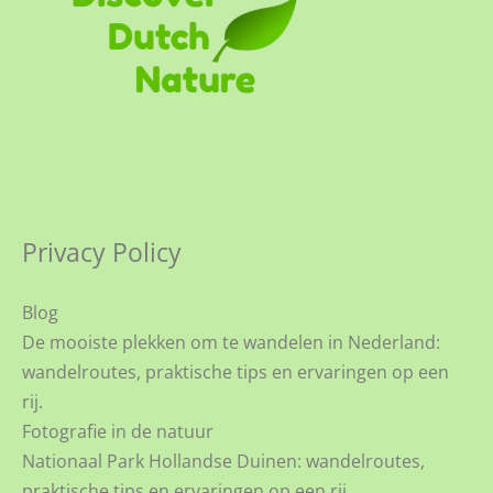
Privacy Policy
Blog
De mooiste plekken om te wandelen in Nederland:
wandelroutes, praktische tips en ervaringen op een
rij.
Fotografie in de natuur
Nationaal Park Hollandse Duinen: wandelroutes,
praktische tips en ervaringen op een rij