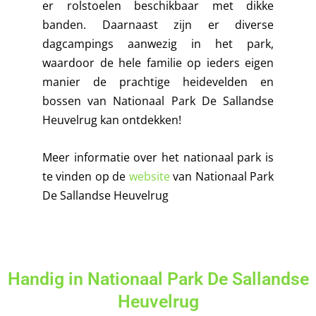
er rolstoelen beschikbaar met dikke
banden. Daarnaast zijn er diverse
dagcampings aanwezig in het park,
waardoor de hele familie op ieders eigen
manier de prachtige heidevelden en
bossen van Nationaal Park De Sallandse
Heuvelrug kan ontdekken!
Meer informatie over het nationaal park is
te vinden op de
website
van Nationaal Park
De Sallandse Heuvelrug
Handig in Nationaal Park De Sallandse
Heuvelrug