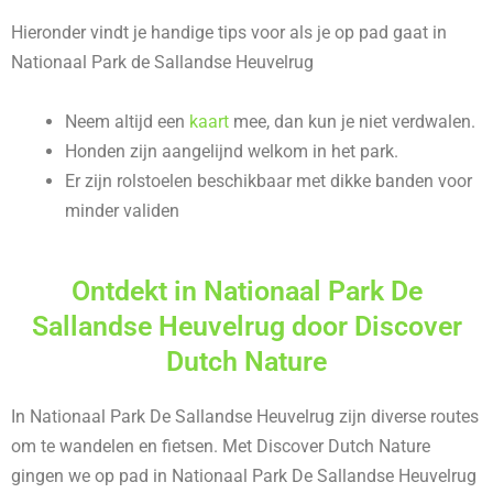
Hieronder vindt je handige tips voor als je op pad gaat in
Nationaal Park de Sallandse Heuvelrug
Neem altijd een
kaart
mee, dan kun je niet verdwalen.
Honden zijn aangelijnd welkom in het park.
Er zijn rolstoelen beschikbaar met dikke banden voor
minder validen
Ontdekt in Nationaal Park De
Sallandse Heuvelrug door Discover
Dutch Nature
In Nationaal Park De Sallandse Heuvelrug zijn diverse routes
om te wandelen en fietsen. Met Discover Dutch Nature
gingen we op pad in Nationaal Park De Sallandse Heuvelrug