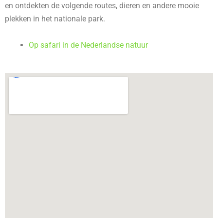
en ontdekten de volgende routes, dieren en andere mooie
plekken in het nationale park.
Op safari in de Nederlandse natuur