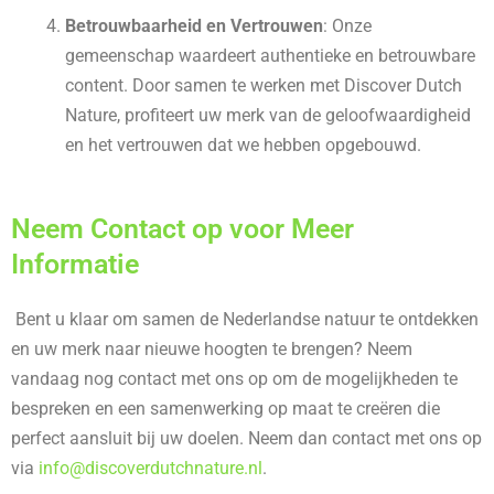
Betrouwbaarheid en Vertrouwen
: Onze
gemeenschap waardeert authentieke en betrouwbare
content. Door samen te werken met Discover Dutch
Nature, profiteert uw merk van de geloofwaardigheid
en het vertrouwen dat we hebben opgebouwd.
Neem Contact op voor Meer
Informatie
Bent u klaar om samen de Nederlandse natuur te ontdekken
en uw merk naar nieuwe hoogten te brengen? Neem
vandaag nog contact met ons op om de mogelijkheden te
bespreken en een samenwerking op maat te creëren die
perfect aansluit bij uw doelen. Neem dan contact met ons op
via
info@discoverdutchnature.nl
.