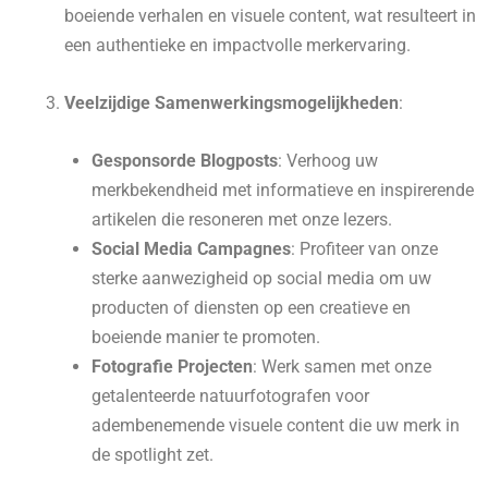
boeiende verhalen en visuele content, wat resulteert in
een authentieke en impactvolle merkervaring.
Veelzijdige Samenwerkingsmogelijkheden
:
Gesponsorde Blogposts
: Verhoog uw
merkbekendheid met informatieve en inspirerende
artikelen die resoneren met onze lezers.
Social Media Campagnes
: Profiteer van onze
sterke aanwezigheid op social media om uw
producten of diensten op een creatieve en
boeiende manier te promoten.
Fotografie Projecten
: Werk samen met onze
getalenteerde natuurfotografen voor
adembenemende visuele content die uw merk in
de spotlight zet.