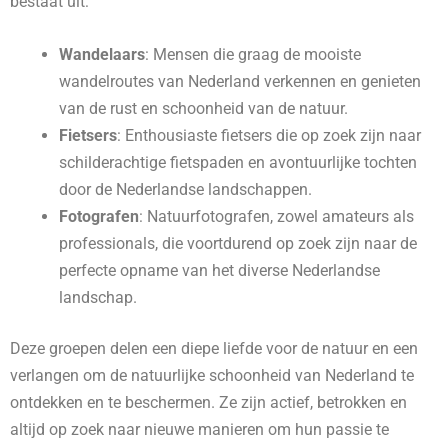
bestaat uit:
Wandelaars
: Mensen die graag de mooiste
wandelroutes van Nederland verkennen en genieten
van de rust en schoonheid van de natuur.
Fietsers
: Enthousiaste fietsers die op zoek zijn naar
schilderachtige fietspaden en avontuurlijke tochten
door de Nederlandse landschappen.
Fotografen
: Natuurfotografen, zowel amateurs als
professionals, die voortdurend op zoek zijn naar de
perfecte opname van het diverse Nederlandse
landschap.
Deze groepen delen een diepe liefde voor de natuur en een
verlangen om de natuurlijke schoonheid van Nederland te
ontdekken en te beschermen. Ze zijn actief, betrokken en
altijd op zoek naar nieuwe manieren om hun passie te