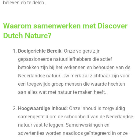
beleven en te delen.
Waarom samenwerken met Discover
Dutch Nature?
Doelgerichte Bereik
: Onze volgers zijn
gepassioneerde natuurliefhebbers die actief
betrokken zijn bij het verkennen en behouden van de
Nederlandse natuur. Uw merk zal zichtbaar zijn voor
een toegewijde groep mensen die waarde hechten
aan alles wat met natuur te maken heeft.
Hoogwaardige Inhoud
: Onze inhoud is zorgvuldig
samengesteld om de schoonheid van de Nederlandse
natuur vast te leggen. Samenwerkingen en
advertenties worden naadloos geïntegreerd in onze