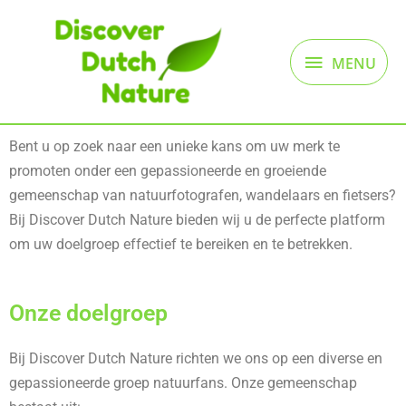
Ga
MENU
naar
de
MENU
inhoud
Bent u op zoek naar een unieke kans om uw merk te
promoten onder een gepassioneerde en groeiende
gemeenschap van natuurfotografen, wandelaars en fietsers?
Bij Discover Dutch Nature bieden wij u de perfecte platform
om uw doelgroep effectief te bereiken en te betrekken.
Onze doelgroep
Bij Discover Dutch Nature richten we ons op een diverse en
gepassioneerde groep natuurfans. Onze gemeenschap