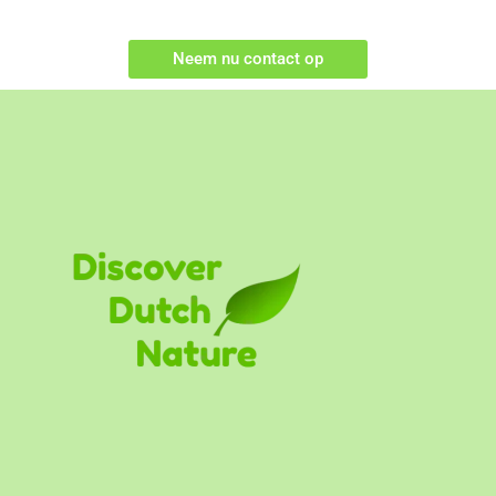
Neem nu contact op