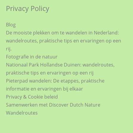
Privacy Policy
Blog
De mooiste plekken om te wandelen in Nederland:
wandelroutes, praktische tips en ervaringen op een
rij.
Fotografie in de natuur
Nationaal Park Hollandse Duinen: wandelroutes,
praktische tips en ervaringen op een rij
Pieterpad wandelen: De etappes, praktische
informatie en ervaringen bij elkaar
Privacy & Cookie beleid
Samenwerken met Discover Dutch Nature
Wandelroutes