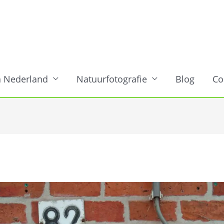
n Nederland
Natuurfotografie
Blog
Co