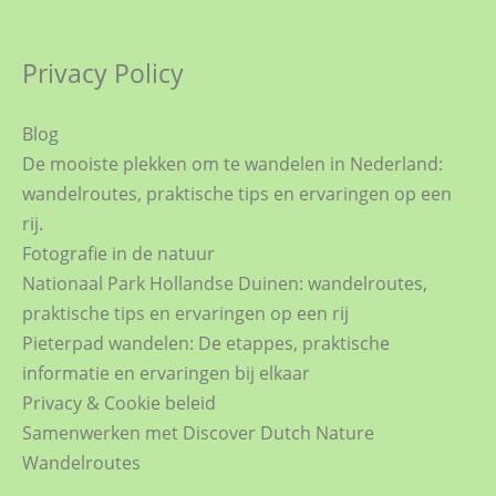
Privacy Policy
Blog
De mooiste plekken om te wandelen in Nederland:
wandelroutes, praktische tips en ervaringen op een
rij.
Fotografie in de natuur
Nationaal Park Hollandse Duinen: wandelroutes,
praktische tips en ervaringen op een rij
Pieterpad wandelen: De etappes, praktische
informatie en ervaringen bij elkaar
Privacy & Cookie beleid
Samenwerken met Discover Dutch Nature
Wandelroutes