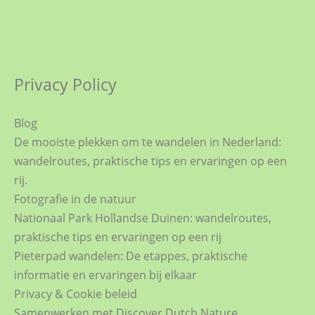
Privacy Policy
Blog
De mooiste plekken om te wandelen in Nederland:
wandelroutes, praktische tips en ervaringen op een
rij.
Fotografie in de natuur
Nationaal Park Hollandse Duinen: wandelroutes,
praktische tips en ervaringen op een rij
Pieterpad wandelen: De etappes, praktische
informatie en ervaringen bij elkaar
Privacy & Cookie beleid
Samenwerken met Discover Dutch Nature