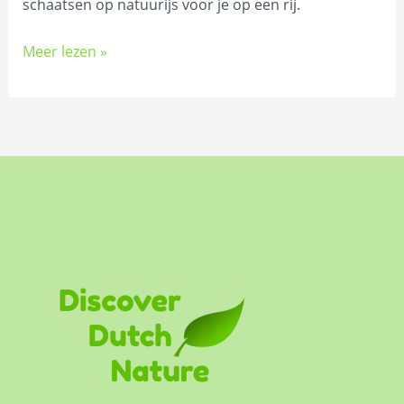
schaatsen op natuurijs voor je op een rij.
Meer lezen »