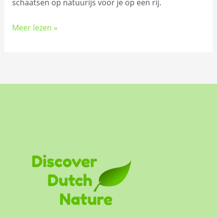
schaatsen op natuurijs voor je op een rij.
Meer lezen »