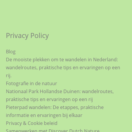
Privacy Policy
Blog
De mooiste plekken om te wandelen in Nederland:
wandelroutes, praktische tips en ervaringen op een
rij.
Fotografie in de natuur
Nationaal Park Hollandse Duinen: wandelroutes,
praktische tips en ervaringen op een rij
Pieterpad wandelen: De etappes, praktische
informatie en ervaringen bij elkaar
Privacy & Cookie beleid
Samenwerken met Discover Dutch Nature