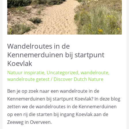
Wandelroutes in de
Kennemerduinen bij startpunt
Koevlak
Natuur inspiratie
,
Uncategorized
,
wandelroute
,
wandelroute getest
/
Discover Dutch Nature
Ben je op zoek naar een wandelroute in de
Kennemerduinen bij startpunt Koevlak? In deze blog
zetten we de wandelroutes in de Kennemerduinen
op een rij die starten bij ingang Koevlak aan de
Zeeweg in Overveen.