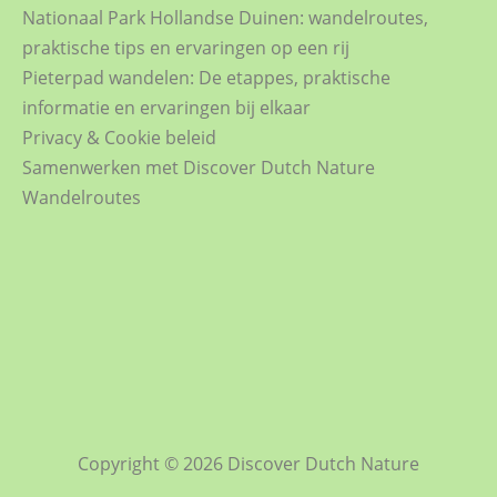
Nationaal Park Hollandse Duinen: wandelroutes,
praktische tips en ervaringen op een rij
Pieterpad wandelen: De etappes, praktische
informatie en ervaringen bij elkaar
Privacy & Cookie beleid
Samenwerken met Discover Dutch Nature
Wandelroutes
Copyright © 2026
Discover Dutch Nature