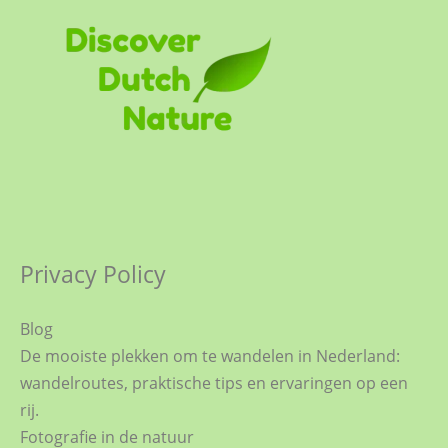
Privacy Policy
Blog
De mooiste plekken om te wandelen in Nederland:
wandelroutes, praktische tips en ervaringen op een
rij.
Fotografie in de natuur