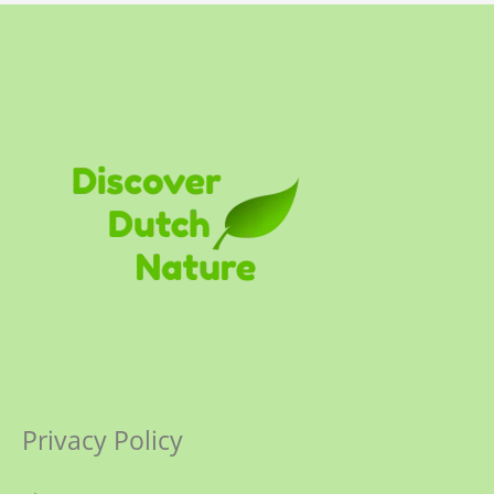
Privacy Policy