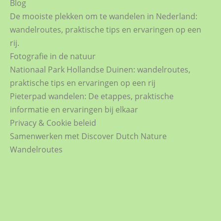
Blog
De mooiste plekken om te wandelen in Nederland:
wandelroutes, praktische tips en ervaringen op een
rij.
Fotografie in de natuur
Nationaal Park Hollandse Duinen: wandelroutes,
praktische tips en ervaringen op een rij
Pieterpad wandelen: De etappes, praktische
informatie en ervaringen bij elkaar
Privacy & Cookie beleid
Samenwerken met Discover Dutch Nature
Wandelroutes