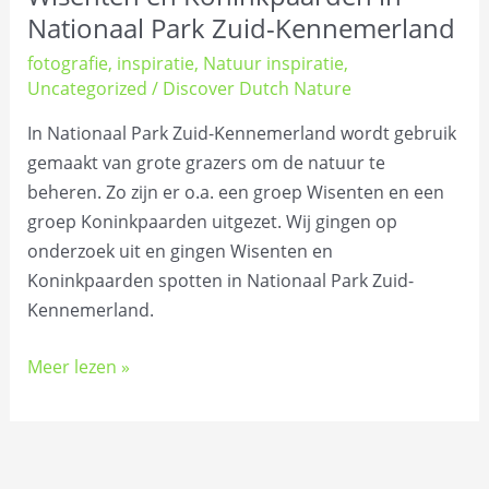
Nationaal Park Zuid-Kennemerland
fotografie
,
inspiratie
,
Natuur inspiratie
,
Uncategorized
/
Discover Dutch Nature
In Nationaal Park Zuid-Kennemerland wordt gebruik
gemaakt van grote grazers om de natuur te
beheren. Zo zijn er o.a. een groep Wisenten en een
groep Koninkpaarden uitgezet. Wij gingen op
onderzoek uit en gingen Wisenten en
Koninkpaarden spotten in Nationaal Park Zuid-
Kennemerland.
Meer lezen »