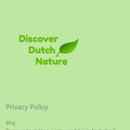
Privacy Policy
Blog