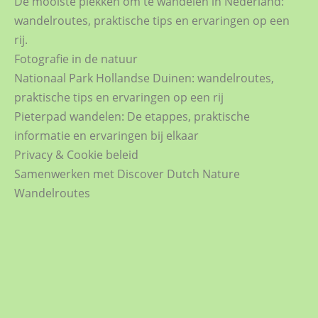
De mooiste plekken om te wandelen in Nederland:
wandelroutes, praktische tips en ervaringen op een
rij.
Fotografie in de natuur
Nationaal Park Hollandse Duinen: wandelroutes,
praktische tips en ervaringen op een rij
Pieterpad wandelen: De etappes, praktische
informatie en ervaringen bij elkaar
Privacy & Cookie beleid
Samenwerken met Discover Dutch Nature
Wandelroutes