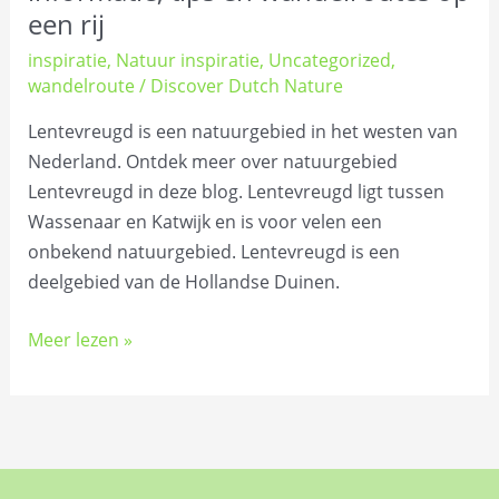
een rij
inspiratie
,
Natuur inspiratie
,
Uncategorized
,
wandelroute
/
Discover Dutch Nature
Lentevreugd is een natuurgebied in het westen van
Nederland. Ontdek meer over natuurgebied
Lentevreugd in deze blog. Lentevreugd ligt tussen
Wassenaar en Katwijk en is voor velen een
onbekend natuurgebied. Lentevreugd is een
deelgebied van de Hollandse Duinen.
Meer lezen »