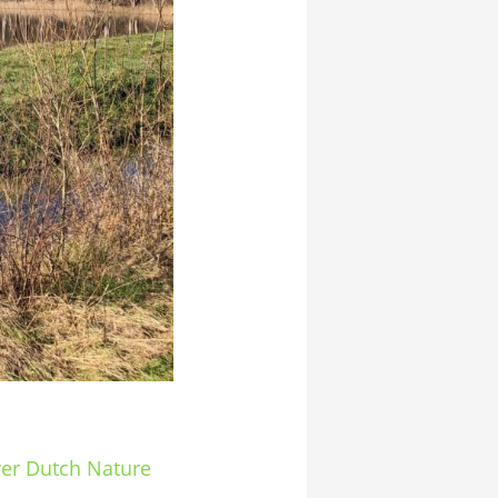
er Dutch Nature