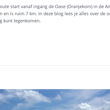
oute start vanaf ingang de Oase (Oranjekom) in de 
 en is ruim 7 km. In deze blog lees je alles over de 
eg kunt tegenkomen.