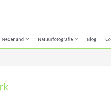
n Nederland
Natuurfotografie
Blog
Co
rk