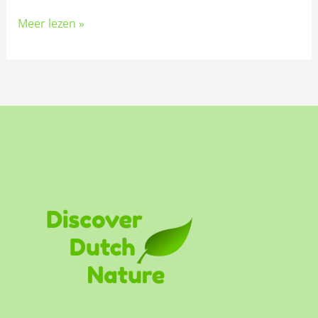
Meer lezen »