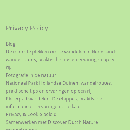
Privacy Policy
Blog
De mooiste plekken om te wandelen in Nederland:
wandelroutes, praktische tips en ervaringen op een
rij.
Fotografie in de natuur
Nationaal Park Hollandse Duinen: wandelroutes,
praktische tips en ervaringen op een rij
Pieterpad wandelen: De etappes, praktische
informatie en ervaringen bij elkaar
Privacy & Cookie beleid
Samenwerken met Discover Dutch Nature
Wandelroutes