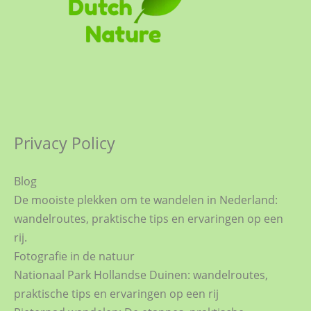
Privacy Policy
Blog
De mooiste plekken om te wandelen in Nederland:
wandelroutes, praktische tips en ervaringen op een
rij.
Fotografie in de natuur
Nationaal Park Hollandse Duinen: wandelroutes,
praktische tips en ervaringen op een rij