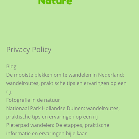
Privacy Policy
Blog
De mooiste plekken om te wandelen in Nederland:
wandelroutes, praktische tips en ervaringen op een
rij.
Fotografie in de natuur
Nationaal Park Hollandse Duinen: wandelroutes,
praktische tips en ervaringen op een rij
Pieterpad wandelen: De etappes, praktische
informatie en ervaringen bij elkaar