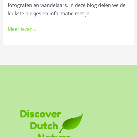
fotografen en wandelaars. In deze blog delen we de
leukste plekjes en informatie met je.
Meer lezen »