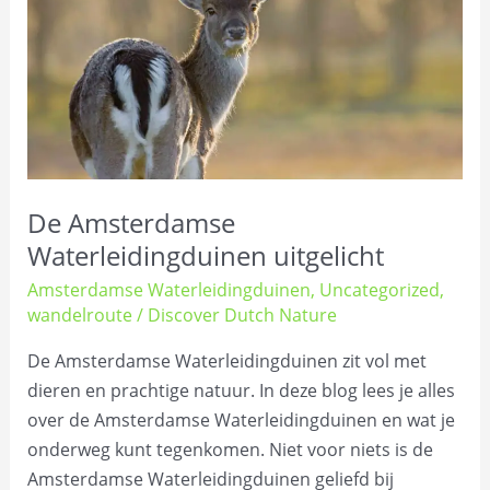
De Amsterdamse
Waterleidingduinen uitgelicht
Amsterdamse Waterleidingduinen
,
Uncategorized
,
wandelroute
/
Discover Dutch Nature
De Amsterdamse Waterleidingduinen zit vol met
dieren en prachtige natuur. In deze blog lees je alles
over de Amsterdamse Waterleidingduinen en wat je
onderweg kunt tegenkomen. Niet voor niets is de
Amsterdamse Waterleidingduinen geliefd bij