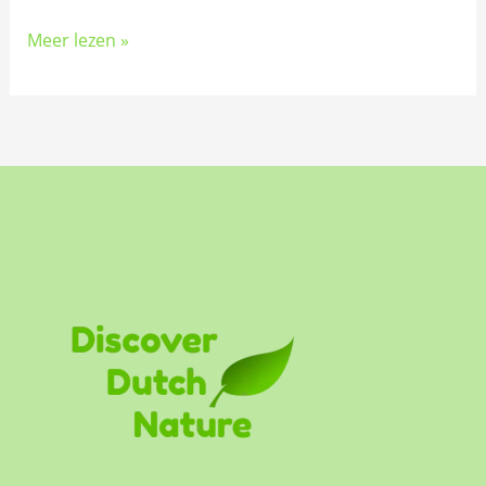
Meer lezen »