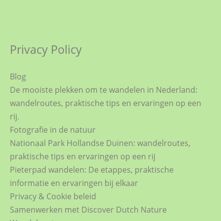
Privacy Policy
Blog
De mooiste plekken om te wandelen in Nederland:
wandelroutes, praktische tips en ervaringen op een
rij.
Fotografie in de natuur
Nationaal Park Hollandse Duinen: wandelroutes,
praktische tips en ervaringen op een rij
Pieterpad wandelen: De etappes, praktische
informatie en ervaringen bij elkaar
Privacy & Cookie beleid
Samenwerken met Discover Dutch Nature