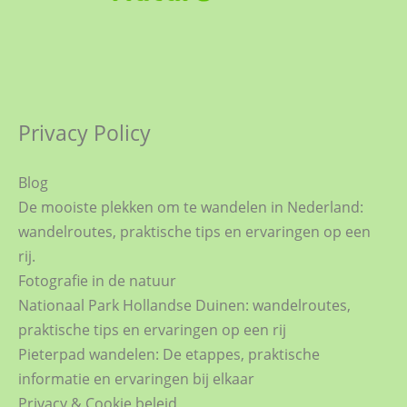
Privacy Policy
Blog
De mooiste plekken om te wandelen in Nederland:
wandelroutes, praktische tips en ervaringen op een
rij.
Fotografie in de natuur
Nationaal Park Hollandse Duinen: wandelroutes,
praktische tips en ervaringen op een rij
Pieterpad wandelen: De etappes, praktische
informatie en ervaringen bij elkaar
Privacy & Cookie beleid