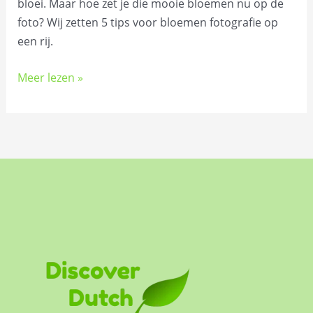
bloei. Maar hoe zet je die mooie bloemen nu op de
foto? Wij zetten 5 tips voor bloemen fotografie op
een rij.
Meer lezen »