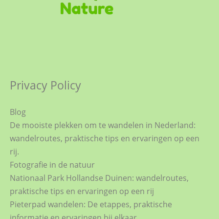
Privacy Policy
Blog
De mooiste plekken om te wandelen in Nederland:
wandelroutes, praktische tips en ervaringen op een
rij.
Fotografie in de natuur
Nationaal Park Hollandse Duinen: wandelroutes,
praktische tips en ervaringen op een rij
Pieterpad wandelen: De etappes, praktische
informatie en ervaringen bij elkaar