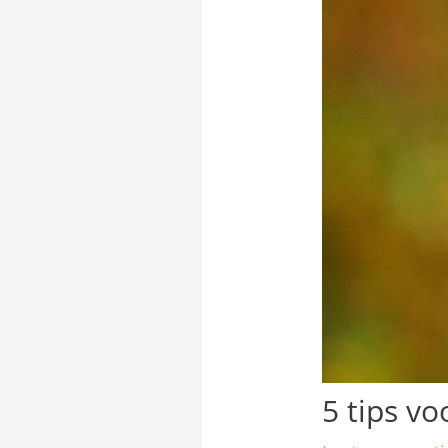
5 tips v