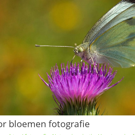
oor bloemen fotografie