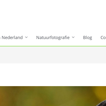
n Nederland
Natuurfotografie
Blog
Co