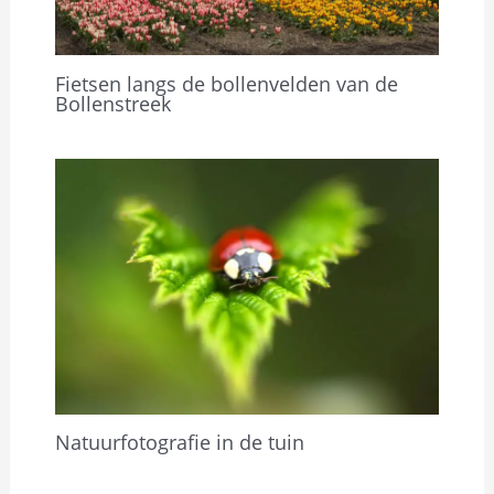
Fietsen langs de bollenvelden van de
Bollenstreek
Natuurfotografie in de tuin