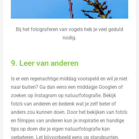
Bij het fotograferen van vogels heb je veel geduld
nodig.
9. Leer van anderen
Is er een regenachtige middag voorspeld en wil je niet
naar buiten? Ga dan eens een middagje Googlen of
zoeken op Instagram op natuurfotografie. Bekijk
foto’s van anderen en bedenk wat je zelf beter of
anders zou kunnen doen. Door het bekijken van foto’s
en filmpjes van anderen kun je inspiratie en handige
tips op doen die je eigen natuurfotografie kan
verbeteren. Let bijvoorbeeld eens op standpunten,