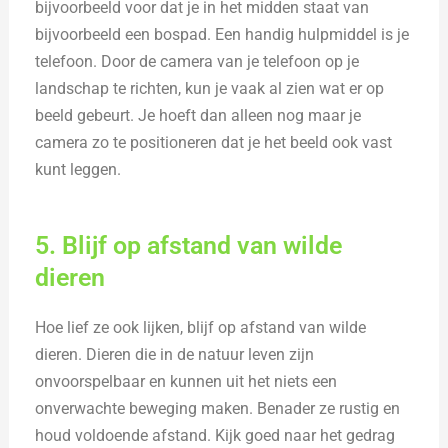
bijvoorbeeld voor dat je in het midden staat van
bijvoorbeeld een bospad. Een handig hulpmiddel is je
telefoon. Door de camera van je telefoon op je
landschap te richten, kun je vaak al zien wat er op
beeld gebeurt. Je hoeft dan alleen nog maar je
camera zo te positioneren dat je het beeld ook vast
kunt leggen.
5. Blijf op afstand van wilde
dieren
Hoe lief ze ook lijken, blijf op afstand van wilde
dieren. Dieren die in de natuur leven zijn
onvoorspelbaar en kunnen uit het niets een
onverwachte beweging maken. Benader ze rustig en
houd voldoende afstand. Kijk goed naar het gedrag