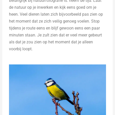
Belangrijk bij natuurfotografie is: neem de tijd. Laat
de natuur op je inwerken en kijk eens goed om je
heen. Veel dieren laten zich bijvoorbeeld pas zien op
het moment dat ze zich veilig genoeg voelen. Stop
tijdens je route eens en blijf gewoon eens een paar
minuten staan. Je zult zien dat er veel meer gebeurt
als dat je zou zien op het moment dat je alleen
voorbij loopt.