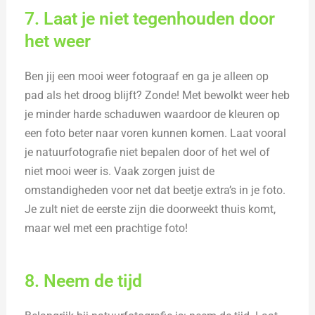
7. Laat je niet tegenhouden door
het weer
Ben jij een mooi weer fotograaf en ga je alleen op
pad als het droog blijft? Zonde! Met bewolkt weer heb
je minder harde schaduwen waardoor de kleuren op
een foto beter naar voren kunnen komen. Laat vooral
je natuurfotografie niet bepalen door of het wel of
niet mooi weer is. Vaak zorgen juist de
omstandigheden voor net dat beetje extra’s in je foto.
Je zult niet de eerste zijn die doorweekt thuis komt,
maar wel met een prachtige foto!
8. Neem de tijd