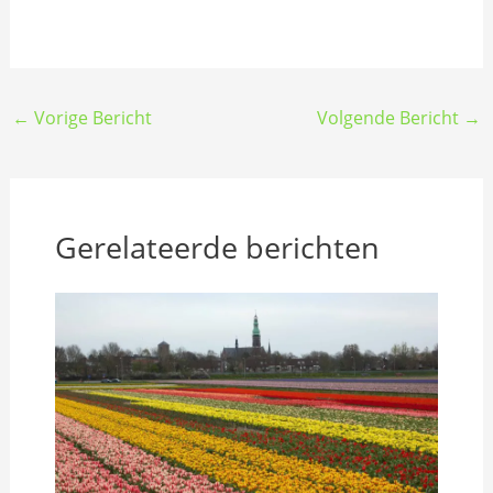
←
Vorige Bericht
Volgende Bericht
→
Gerelateerde berichten