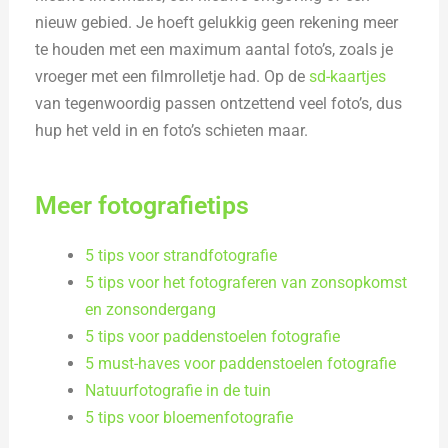
nieuw gebied. Je hoeft gelukkig geen rekening meer
te houden met een maximum aantal foto’s, zoals je
vroeger met een filmrolletje had. Op de
sd-kaartjes
van tegenwoordig passen ontzettend veel foto’s, dus
hup het veld in en foto’s schieten maar.
Meer fotografietips
5 tips voor strandfotografie
5 tips voor het fotograferen van zonsopkomst
en zonsondergang
5 tips voor paddenstoelen fotografie
5 must-haves voor paddenstoelen fotografie
Natuurfotografie in de tuin
5 tips voor bloemenfotografie