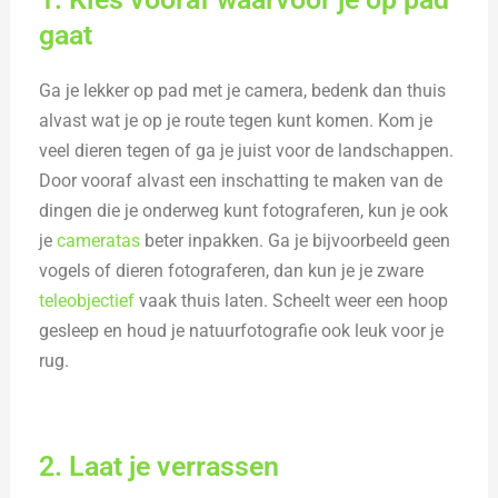
gaat
Ga je lekker op pad met je camera, bedenk dan thuis
alvast wat je op je route tegen kunt komen. Kom je
veel dieren tegen of ga je juist voor de landschappen.
Door vooraf alvast een inschatting te maken van de
dingen die je onderweg kunt fotograferen, kun je ook
je
cameratas
beter inpakken. Ga je bijvoorbeeld geen
vogels of dieren fotograferen, dan kun je je zware
teleobjectief
vaak thuis laten. Scheelt weer een hoop
gesleep en houd je natuurfotografie ook leuk voor je
rug.
2. Laat je verrassen