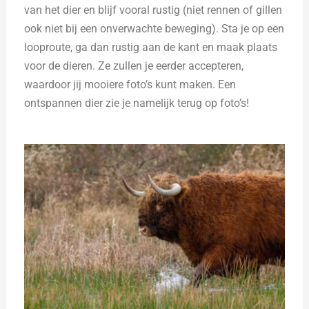
van het dier en blijf vooral rustig (niet rennen of gillen
ook niet bij een onverwachte beweging). Sta je op een
looproute, ga dan rustig aan de kant en maak plaats
voor de dieren. Ze zullen je eerder accepteren,
waardoor jij mooiere foto’s kunt maken. Een
ontspannen dier zie je namelijk terug op foto’s!