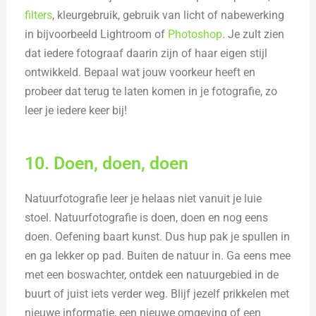
filters
, kleurgebruik, gebruik van licht of nabewerking
in bijvoorbeeld Lightroom of
Photoshop
. Je zult zien
dat iedere fotograaf daarin zijn of haar eigen stijl
ontwikkeld. Bepaal wat jouw voorkeur heeft en
probeer dat terug te laten komen in je fotografie, zo
leer je iedere keer bij!
10. Doen, doen, doen
Natuurfotografie leer je helaas niet vanuit je luie
stoel. Natuurfotografie is doen, doen en nog eens
doen. Oefening baart kunst. Dus hup pak je spullen in
en ga lekker op pad. Buiten de natuur in. Ga eens mee
met een boswachter, ontdek een natuurgebied in de
buurt of juist iets verder weg. Blijf jezelf prikkelen met
nieuwe informatie, een nieuwe omgeving of een