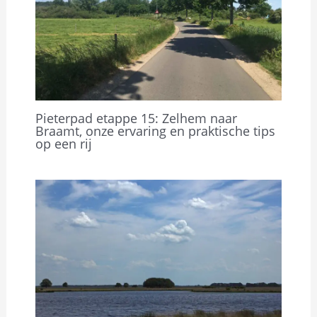
Pieterpad etappe 15: Zelhem naar
Braamt, onze ervaring en praktische tips
op een rij