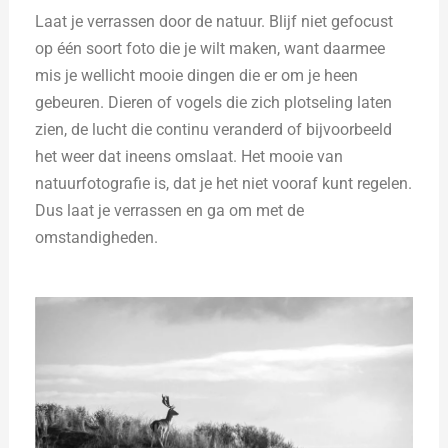
Laat je verrassen door de natuur. Blijf niet gefocust
op één soort foto die je wilt maken, want daarmee
mis je wellicht mooie dingen die er om je heen
gebeuren. Dieren of vogels die zich plotseling laten
zien, de lucht die continu veranderd of bijvoorbeeld
het weer dat ineens omslaat. Het mooie van
natuurfotografie is, dat je het niet vooraf kunt regelen.
Dus laat je verrassen en ga om met de
omstandigheden.