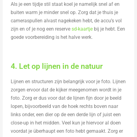
Als je een tijdje stil staat koel je namelijk snel af en
buiten warm je minder snel op. Zorg dat je thuis je
cameraspullen alvast nagekeken hebt, de accu’s vol
zijn en of je nog een reserve
sd-kaartje
bij je hebt. Een
goede voorbereiding is het halve werk.
4. Let op lijnen in de natuur
Lijnen en structuren zijn belangrijk voor je foto. Lijnen
zorgen ervoor dat de kijker meegenomen wordt in je
foto. Zorg er dus voor dat de lijnen fijn door je beeld
lopen, bijvoorbeeld van de hoek rechts boven naar
links onder, een dier op de een derde lijn of juist een
close-up in het midden. Veel kun je hiervoor al doen
voordat je überhaupt een foto hebt gemaakt. Zorg er