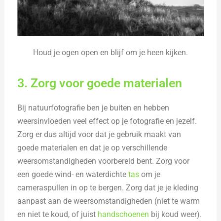
Houd je ogen open en blijf om je heen kijken.
3. Zorg voor goede materialen
Bij natuurfotografie ben je buiten en hebben
weersinvloeden veel effect op je fotografie en jezelf.
Zorg er dus altijd voor dat je gebruik maakt van
goede materialen en dat je op verschillende
weersomstandigheden voorbereid bent. Zorg voor
een goede wind- en waterdichte
tas
om je
cameraspullen in op te bergen. Zorg dat je je kleding
aanpast aan de weersomstandigheden (niet te warm
en niet te koud, of juist
handschoenen
bij koud weer).