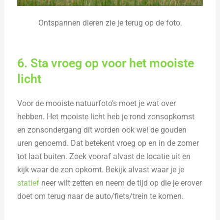
Ontspannen dieren zie je terug op de foto.
6. Sta vroeg op voor het mooiste
licht
Voor de mooiste natuurfoto’s moet je wat over
hebben. Het mooiste licht heb je rond zonsopkomst
en zonsondergang dit worden ook wel de gouden
uren genoemd. Dat betekent vroeg op en in de zomer
tot laat buiten. Zoek vooraf alvast de locatie uit en
kijk waar de zon opkomt. Bekijk alvast waar je je
statief
neer wilt zetten en neem de tijd op die je erover
doet om terug naar de auto/fiets/trein te komen.