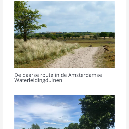
De paarse route in de Amsterdamse
Waterleidingduinen