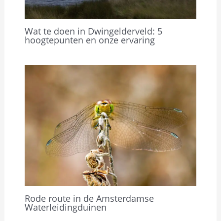
Wat te doen in Dwingelderveld: 5
hoogtepunten en onze ervaring
Rode route in de Amsterdamse
Waterleidingduinen