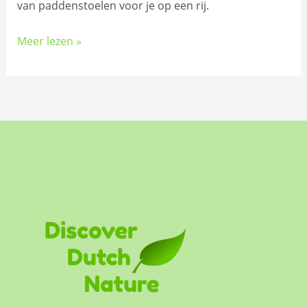
van paddenstoelen voor je op een rij.
Meer lezen »