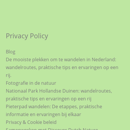
Privacy Policy
Blog
De mooiste plekken om te wandelen in Nederland:
wandelroutes, praktische tips en ervaringen op een
rij.
Fotografie in de natuur
Nationaal Park Hollandse Duinen: wandelroutes,
praktische tips en ervaringen op een rij
Pieterpad wandelen: De etappes, praktische
informatie en ervaringen bij elkaar
Privacy & Cookie beleid
Samenwerken met Discover Dutch Nature