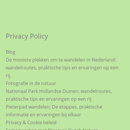
Privacy Policy
Blog
De mooiste plekken om te wandelen in Nederland:
wandelroutes, praktische tips en ervaringen op een
rij.
Fotografie in de natuur
Nationaal Park Hollandse Duinen: wandelroutes,
praktische tips en ervaringen op een rij
Pieterpad wandelen: De etappes, praktische
informatie en ervaringen bij elkaar
Privacy & Cookie beleid