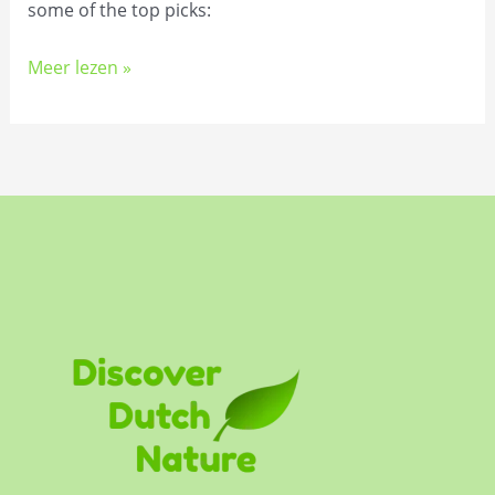
some of the top picks:
Meer lezen »