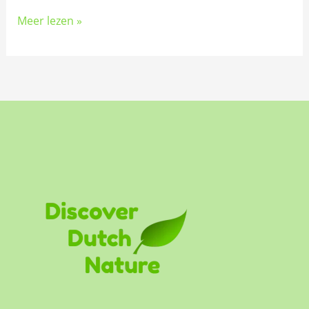
Meer lezen »