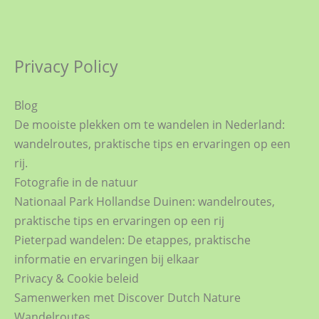
Privacy Policy
Blog
De mooiste plekken om te wandelen in Nederland:
wandelroutes, praktische tips en ervaringen op een
rij.
Fotografie in de natuur
Nationaal Park Hollandse Duinen: wandelroutes,
praktische tips en ervaringen op een rij
Pieterpad wandelen: De etappes, praktische
informatie en ervaringen bij elkaar
Privacy & Cookie beleid
Samenwerken met Discover Dutch Nature
Wandelroutes