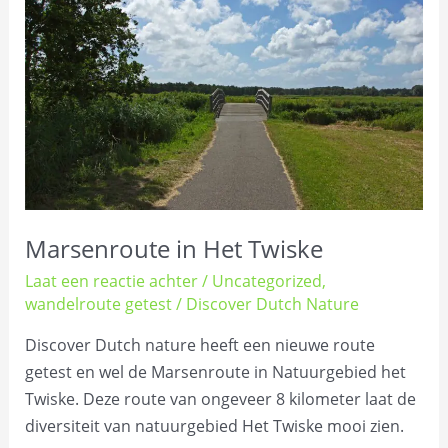
Het
Twiske
Marsenroute in Het Twiske
Laat een reactie achter
/
Uncategorized
,
wandelroute getest
/
Discover Dutch Nature
Discover Dutch nature heeft een nieuwe route
getest en wel de Marsenroute in Natuurgebied het
Twiske. Deze route van ongeveer 8 kilometer laat de
diversiteit van natuurgebied Het Twiske mooi zien.