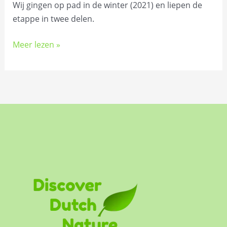
Wij gingen op pad in de winter (2021) en liepen de
etappe in twee delen.
Meer lezen »