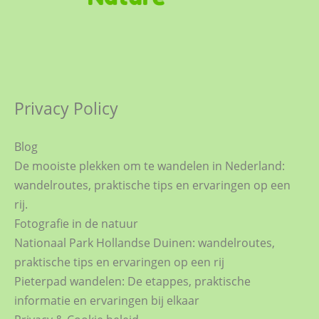
Privacy Policy
Blog
De mooiste plekken om te wandelen in Nederland:
wandelroutes, praktische tips en ervaringen op een
rij.
Fotografie in de natuur
Nationaal Park Hollandse Duinen: wandelroutes,
praktische tips en ervaringen op een rij
Pieterpad wandelen: De etappes, praktische
informatie en ervaringen bij elkaar