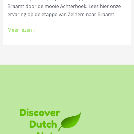
Braamt door de mooie Achterhoek. Lees hier onze
ervaring op de etappe van Zelhem naar Braamt.
Meer lezen »