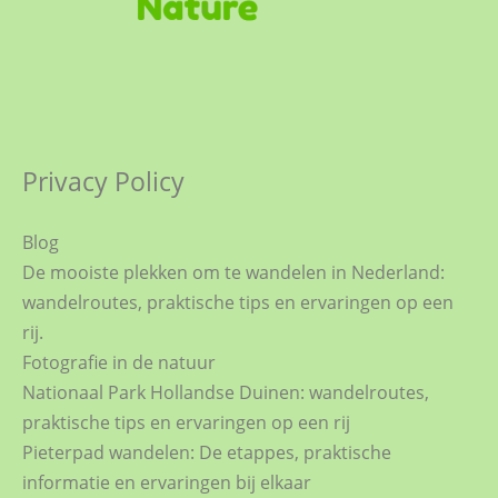
Privacy Policy
Blog
De mooiste plekken om te wandelen in Nederland:
wandelroutes, praktische tips en ervaringen op een
rij.
Fotografie in de natuur
Nationaal Park Hollandse Duinen: wandelroutes,
praktische tips en ervaringen op een rij
Pieterpad wandelen: De etappes, praktische
informatie en ervaringen bij elkaar