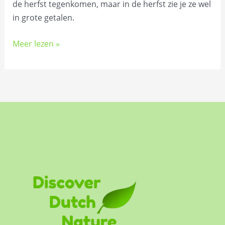
de herfst tegenkomen, maar in de herfst zie je ze wel
in grote getalen.
Meer lezen »