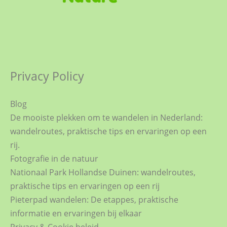
Privacy Policy
Blog
De mooiste plekken om te wandelen in Nederland:
wandelroutes, praktische tips en ervaringen op een
rij.
Fotografie in de natuur
Nationaal Park Hollandse Duinen: wandelroutes,
praktische tips en ervaringen op een rij
Pieterpad wandelen: De etappes, praktische
informatie en ervaringen bij elkaar
Privacy & Cookie beleid