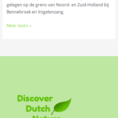
gelegen op de grens van Noord- en Zuid-Holland bij
Bennebroek en Vogelenzang.
Meer lezen »