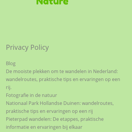
Privacy Policy
Blog
De mooiste plekken om te wandelen in Nederland:
wandelroutes, praktische tips en ervaringen op een
rij.
Fotografie in de natuur
Nationaal Park Hollandse Duinen: wandelroutes,
praktische tips en ervaringen op een rij
Pieterpad wandelen: De etappes, praktische
informatie en ervaringen bij elkaar